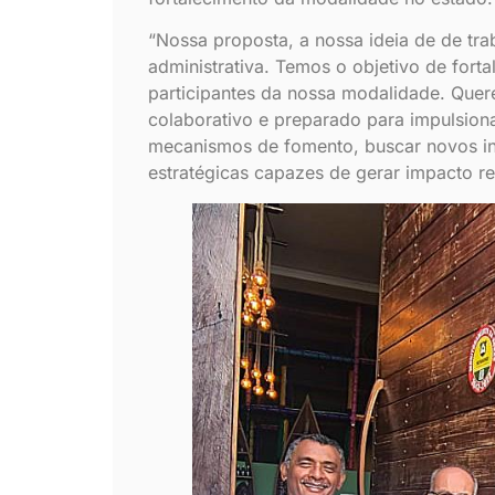
“Nossa proposta, a nossa ideia de de tr
administrativa. Temos o objetivo de fortal
participantes da nossa modalidade. Quer
colaborativo e preparado para impulsion
mecanismos de fomento, buscar novos inc
estratégicas capazes de gerar impacto r