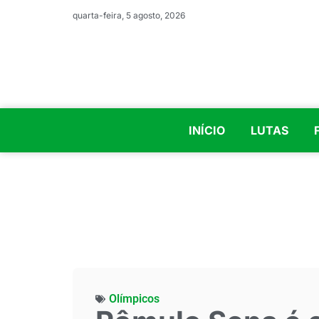
quarta-feira, 5 agosto, 2026
INÍCIO
LUTAS
Olímpicos