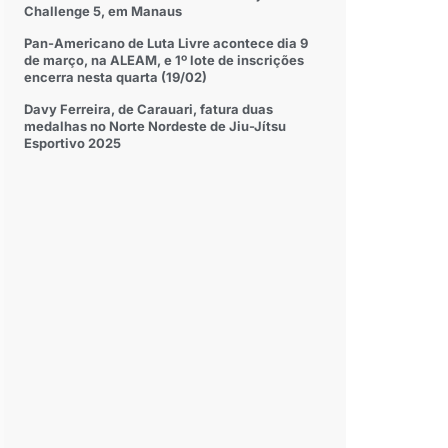
Challenge 5, em Manaus
Pan-Americano de Luta Livre acontece dia 9
de março, na ALEAM, e 1º lote de inscrições
encerra nesta quarta (19/02)
Davy Ferreira, de Carauari, fatura duas
medalhas no Norte Nordeste de Jiu-Jítsu
Esportivo 2025