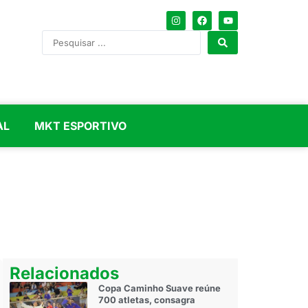
AL
MKT ESPORTIVO
Relacionados
Copa Caminho Suave reúne
700 atletas, consagra