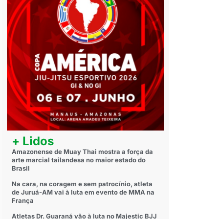
+ Lidos
Amazonense de Muay Thai mostra a força da
arte marcial tailandesa no maior estado do
Brasil
Na cara, na coragem e sem patrocínio, atleta
de Juruá-AM vai à luta em evento de MMA na
França
Atletas Dr. Guaraná vão à luta no Majestic BJJ