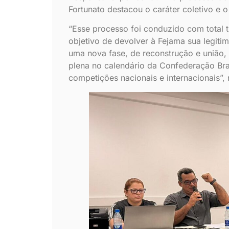
Fortunato destacou o caráter coletivo e
“Esse processo foi conduzido com total 
objetivo de devolver à Fejama sua legitimi
uma nova fase, de reconstrução e união,
plena no calendário da Confederação Brasi
competições nacionais e internacionais”, 