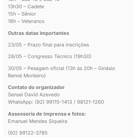
13h30 – Cadete
15h – Sênior
16h – Veteranos
Outras datas importantes
23/05 – Prazo final para inscrições
28/05 – Congresso Técnico (19h30)
30/05 – Pesagem oficial (13h às 20h – Ginásio
Renné Monteiro)
Contato do organizador
Sensei David Azevedo
WhatsApp: (92) 99115-1413 / 98121-1260
Assessoria de Imprensa e fotos:
Emanuel Mendes Siqueira
(92) 99122-3785