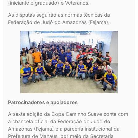
(iniciante e graduado) e Veteranos.
As disputas seguirão as normas técnicas da
Federação de Judô do Amazonas (Fejama).
Patrocinadores e apoiadores
A sexta edição da Copa Caminho Suave conta com
a chancela oficial da Federação de Judô do
Amazonas (Fejama) e a parceria institucional da
Prefeitura de Manaus, por meio da Secretaria