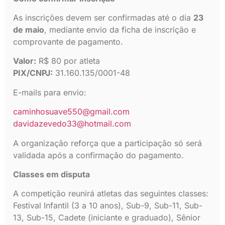
As inscrições devem ser confirmadas até o dia
23
de maio
, mediante envio da ficha de inscrição e
comprovante de pagamento.
Valor:
R$ 80 por atleta
PIX/CNPJ:
31.160.135/0001-48
E-mails para envio:
caminhosuave550@gmail.com
davidazevedo33@hotmail.com
A organização reforça que a participação só será
validada após a confirmação do pagamento.
Classes em disputa
A competição reunirá atletas das seguintes classes:
Festival Infantil (3 a 10 anos), Sub-9, Sub-11, Sub-
13, Sub-15, Cadete (iniciante e graduado), Sênior