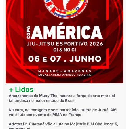
+ Lidos
Amazonense de Muay Thai mostra a força da arte marcial
tailandesa no maior estado do Brasil
Na cara, na coragem e sem patrocínio, atleta de Juruá-AM
vai à luta em evento de MMA na França
Atletas Dr. Guaraná vão à luta no Majestic BJJ Challenge 5,
em Manaus