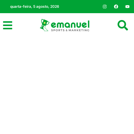
quarta-feira, 5 agosto, 2026