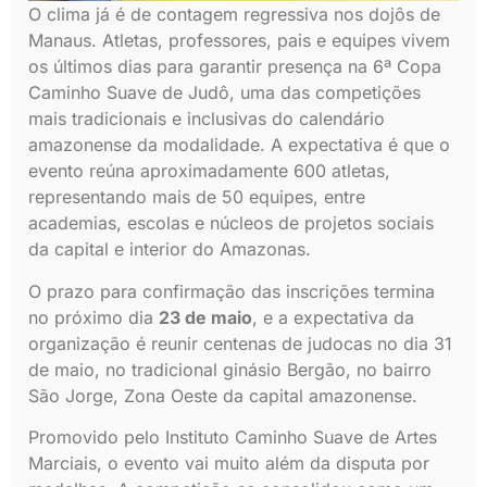
O clima já é de contagem regressiva nos dojôs de
Manaus. Atletas, professores, pais e equipes vivem
os últimos dias para garantir presença na 6ª Copa
Caminho Suave de Judô, uma das competições
mais tradicionais e inclusivas do calendário
amazonense da modalidade. A expectativa é que o
evento reúna aproximadamente 600 atletas,
representando mais de 50 equipes, entre
academias, escolas e núcleos de projetos sociais
da capital e interior do Amazonas.
O prazo para confirmação das inscrições termina
no próximo dia
23 de maio
, e a expectativa da
organização é reunir centenas de judocas no dia 31
de maio, no tradicional ginásio Bergão, no bairro
São Jorge, Zona Oeste da capital amazonense.
Promovido pelo Instituto Caminho Suave de Artes
Marciais, o evento vai muito além da disputa por