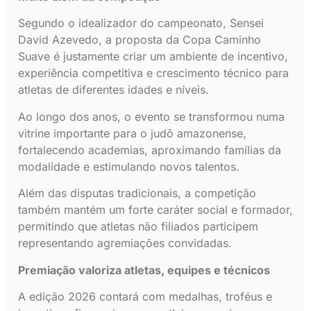
Segundo o idealizador do campeonato, Sensei
David Azevedo, a proposta da Copa Caminho
Suave é justamente criar um ambiente de incentivo,
experiência competitiva e crescimento técnico para
atletas de diferentes idades e níveis.
Ao longo dos anos, o evento se transformou numa
vitrine importante para o judô amazonense,
fortalecendo academias, aproximando famílias da
modalidade e estimulando novos talentos.
Além das disputas tradicionais, a competição
também mantém um forte caráter social e formador,
permitindo que atletas não filiados participem
representando agremiações convidadas.
Premiação valoriza atletas, equipes e técnicos
A edição 2026 contará com medalhas, troféus e