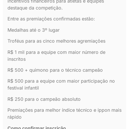
incentivos financeiros para atletas e equipes
destaque da competição.
Entre as premiações confirmadas estão:
Medalhas até o 3º lugar
Troféus para as cinco melhores agremiações
R$ 1 mil para a equipe com maior número de
inscritos
R$ 500 + quimono para o técnico campeão
R$ 500 para a equipe com maior participação no
festival infantil
R$ 250 para o campeão absoluto
Premiações para melhor índice técnico e ippon mais
rápido
Como confirmar inscrição