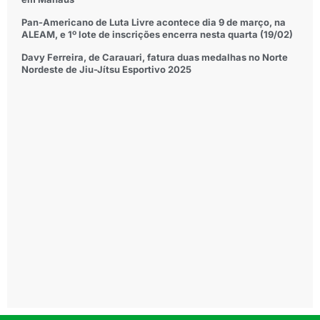
Pan-Americano de Luta Livre acontece dia 9 de março, na
ALEAM, e 1º lote de inscrições encerra nesta quarta (19/02)
Davy Ferreira, de Carauari, fatura duas medalhas no Norte
Nordeste de Jiu-Jítsu Esportivo 2025