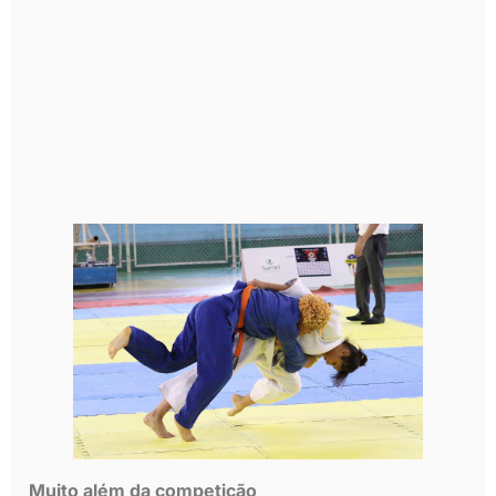
Muito além da competição