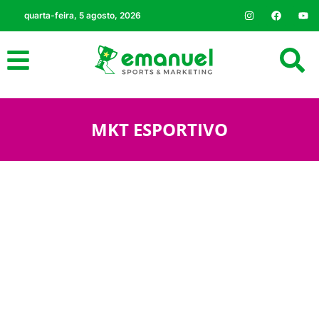
quarta-feira, 5 agosto, 2026
MKT ESPORTIVO