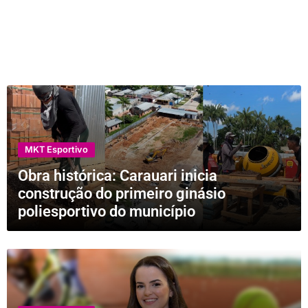
MKT Esportivo
Obra histórica: Carauari inicia
construção do primeiro ginásio
poliesportivo do município