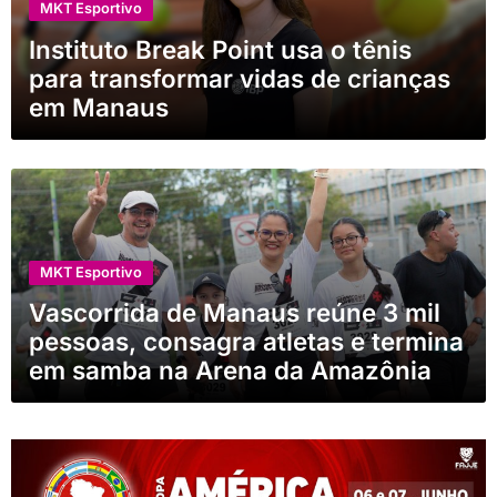
MKT Esportivo
Instituto Break Point usa o tênis
para transformar vidas de crianças
em Manaus
MKT Esportivo
Vascorrida de Manaus reúne 3 mil
pessoas, consagra atletas e termina
em samba na Arena da Amazônia