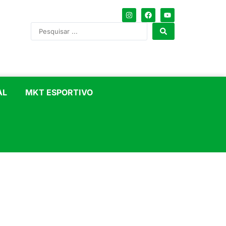
AL
MKT ESPORTIVO