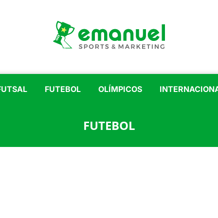
FUTSAL
FUTEBOL
OLÍMPICOS
INTERNACION
FUTEBOL