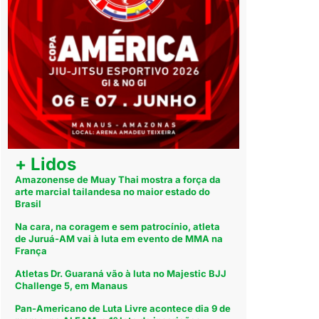
+ Lidos
Amazonense de Muay Thai mostra a força da
arte marcial tailandesa no maior estado do
Brasil
Na cara, na coragem e sem patrocínio, atleta
de Juruá-AM vai à luta em evento de MMA na
França
Atletas Dr. Guaraná vão à luta no Majestic BJJ
Challenge 5, em Manaus
Pan-Americano de Luta Livre acontece dia 9 de