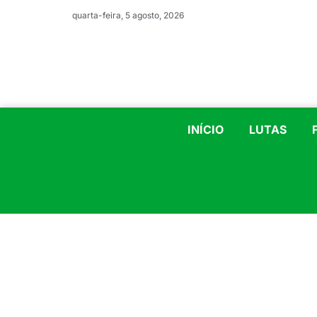
quarta-feira, 5 agosto, 2026
INÍCIO
LUTAS