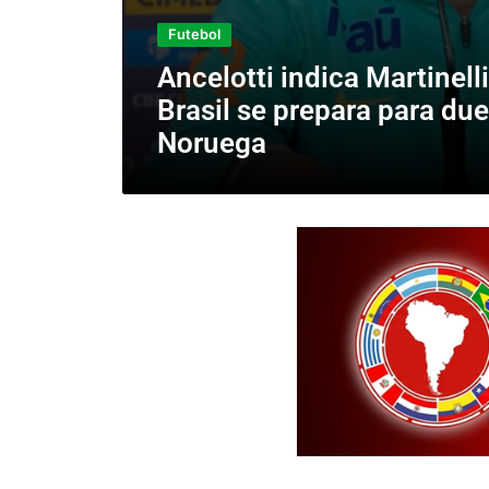
Futebol
Ancelotti indica Martinelli
Brasil se prepara para du
Noruega