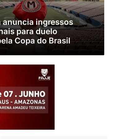
 anuncia ingressos
ais para duelo
pela Copa do Brasil