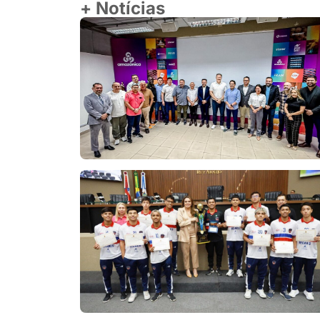
+ Notícias