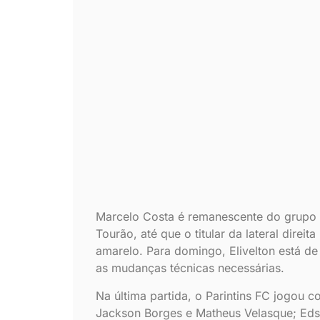
Marcelo Costa é remanescente do grupo 
Tourão, até que o titular da lateral direi
amarelo. Para domingo, Elivelton está de
as mudanças técnicas necessárias.
Na última partida, o Parintins FC jogou
Jackson Borges e Matheus Velasque; Edso