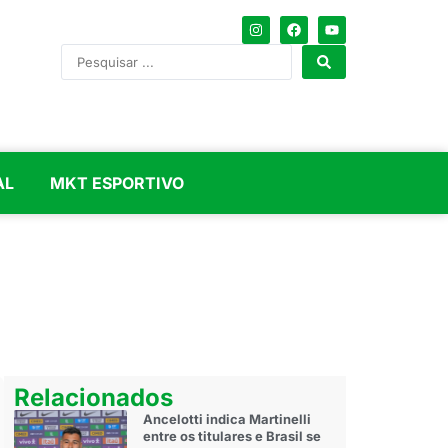
AL
MKT ESPORTIVO
Relacionados
Ancelotti indica Martinelli
entre os titulares e Brasil se