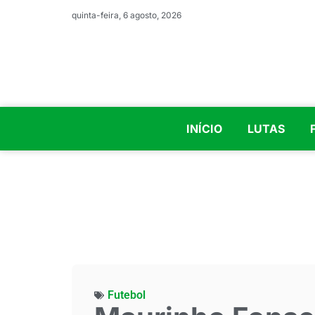
quinta-feira, 6 agosto, 2026
INÍCIO
LUTAS
Futebol