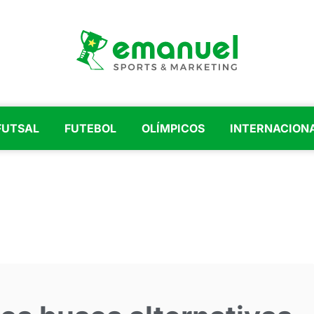
FUTSAL
FUTEBOL
OLÍMPICOS
INTERNACION