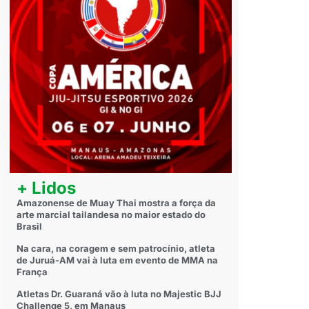
+ Lidos
Amazonense de Muay Thai mostra a força da
arte marcial tailandesa no maior estado do
Brasil
Na cara, na coragem e sem patrocínio, atleta
de Juruá-AM vai à luta em evento de MMA na
França
Atletas Dr. Guaraná vão à luta no Majestic BJJ
Challenge 5, em Manaus