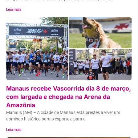
Leia mais
Manaus recebe Vascorrida dia 8 de março,
com largada e chegada na Arena da
Amazônia
Manaus (AM) – A cidade de Manaus está prestes a viver um
domingo histórico para o esporte e para a
Leia mais