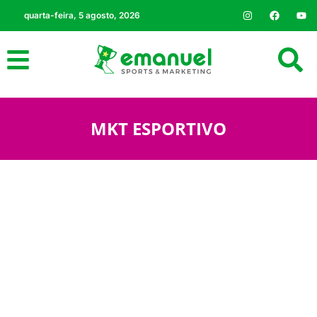
quarta-feira, 5 agosto, 2026
MKT ESPORTIVO