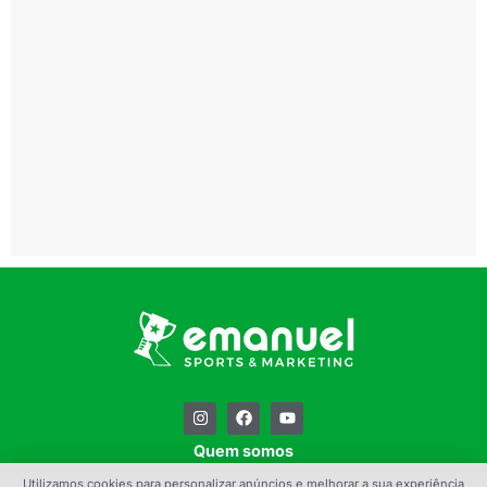
Quem somos
Contato
Utilizamos cookies para personalizar anúncios e melhorar a sua experiência