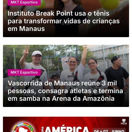
MKT Esportivo
Instituto Break Point usa o tênis
para transformar vidas de crianças
em Manaus
MKT Esportivo
Vascorrida de Manaus reúne 3 mil
pessoas, consagra atletas e termina
em samba na Arena da Amazônia