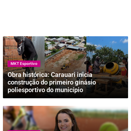
MKT Esportivo
Obra histórica: Carauari inicia
construção do primeiro ginásio
poliesportivo do município