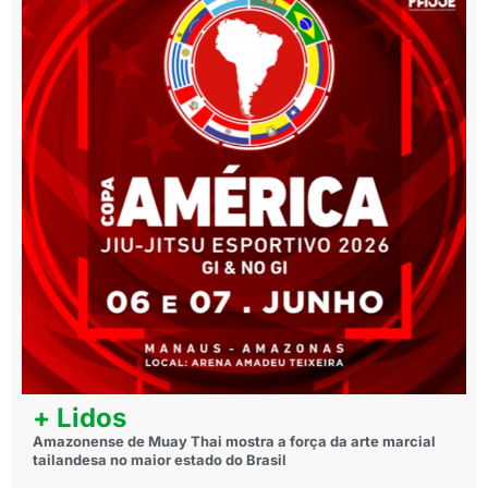
+ Lidos
Amazonense de Muay Thai mostra a força da arte marcial
tailandesa no maior estado do Brasil