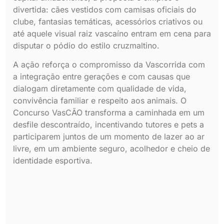
divertida: cães vestidos com camisas oficiais do
clube, fantasias temáticas, acessórios criativos ou
até aquele visual raiz vascaíno entram em cena para
disputar o pódio do estilo cruzmaltino.
A ação reforça o compromisso da Vascorrida com
a integração entre gerações e com causas que
dialogam diretamente com qualidade de vida,
convivência familiar e respeito aos animais. O
Concurso VasCÃO transforma a caminhada em um
desfile descontraído, incentivando tutores e pets a
participarem juntos de um momento de lazer ao ar
livre, em um ambiente seguro, acolhedor e cheio de
identidade esportiva.