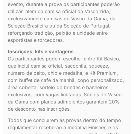
evento, durante a prova os participantes poderão
utilizar, além da camisa oficial da Vascorrida,
exclusivamente camisas do Vasco da Gama, da
Seleção Brasileira ou da Seleção de Portugal,
reforçando tradição, paixão e unidade entre
esportistas e torcedores.
Inscrições, kits e vantagens
Os participantes podem escolher entre Kit Básico,
que inclui camisa oficial, sacochila, squeeze,
número de peito, chip e medalha, e Kit Premium,
com buffet de café da manhã, copo personalizado,
área coberta, sorteio de brindes e banheiros
exclusivos, com vagas limitadas. Sócios do Vasco
da Gama com planos adimplentes garantem 20%
de desconto nas inscrições.
Todos que concluírem as provas dentro do tempo
regulamentar receberão a medalha Finisher, e os