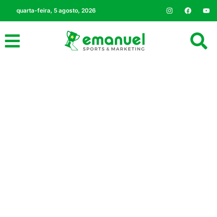
quarta-feira, 5 agosto, 2026