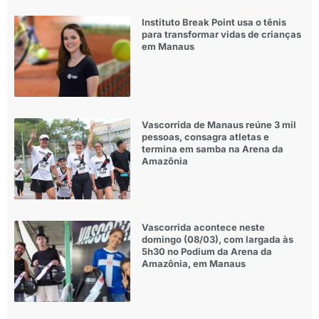
Instituto Break Point usa o tênis
para transformar vidas de crianças
em Manaus
Vascorrida de Manaus reúne 3 mil
pessoas, consagra atletas e
termina em samba na Arena da
Amazônia
Vascorrida acontece neste
domingo (08/03), com largada às
5h30 no Podium da Arena da
Amazônia, em Manaus