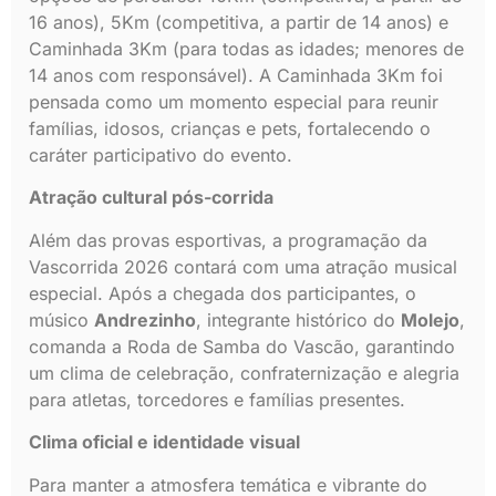
16 anos), 5Km (competitiva, a partir de 14 anos) e
Caminhada 3Km (para todas as idades; menores de
14 anos com responsável). A Caminhada 3Km foi
pensada como um momento especial para reunir
famílias, idosos, crianças e pets, fortalecendo o
caráter participativo do evento.
Atração cultural pós-corrida
Além das provas esportivas, a programação da
Vascorrida 2026 contará com uma atração musical
especial. Após a chegada dos participantes, o
músico
Andrezinho
, integrante histórico do
Molejo
,
comanda a Roda de Samba do Vascão, garantindo
um clima de celebração, confraternização e alegria
para atletas, torcedores e famílias presentes.
Clima oficial e identidade visual
Para manter a atmosfera temática e vibrante do