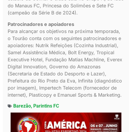
do Manaus FC, Princesa do Solimões e Sete FC
(campeão da Série B de 2024).
Patrocinadores e apoiadores
Para alcançar os objetivos na próxima temporada,
o Tourão conta com os seguintes patrocinadores e
apoiadores: Nutrik Refeições (Cozinha Industrial),
Samel Assistência Médica, Bolt Energy, Tropical
Executive Hotel, Fundação Matias Machline, Everex
Digital Innovation, Governo do Amazonas
(Secretaria de Estado do Desporto e Lazer),
Prefeitura do Rio Preto da Eva, Infinita (diagnóstico
por imagem), Impertech Telecom (fornecedor de
internet), Plasticopy e Emanuel Sports & Marketing.
Barezão
,
Parintins FC