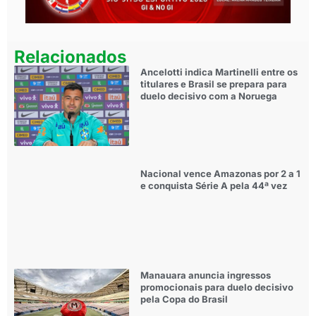
Relacionados
Ancelotti indica Martinelli entre os
titulares e Brasil se prepara para
duelo decisivo com a Noruega
Nacional vence Amazonas por 2 a 1
e conquista Série A pela 44ª vez
Manauara anuncia ingressos
promocionais para duelo decisivo
pela Copa do Brasil