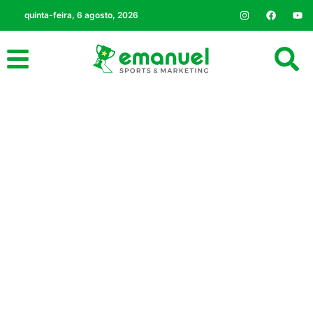
quinta-feira, 6 agosto, 2026