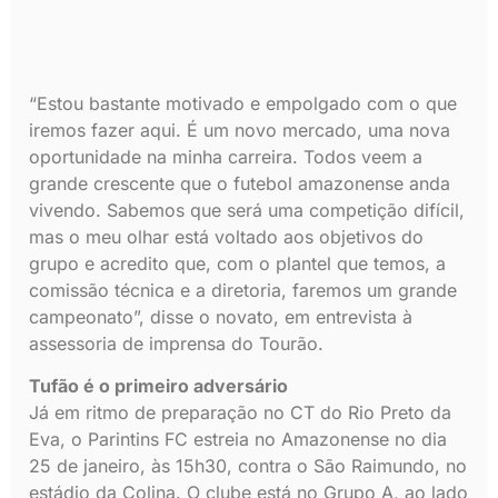
“Estou bastante motivado e empolgado com o que
iremos fazer aqui. É um novo mercado, uma nova
oportunidade na minha carreira. Todos veem a
grande crescente que o futebol amazonense anda
vivendo. Sabemos que será uma competição difícil,
mas o meu olhar está voltado aos objetivos do
grupo e acredito que, com o plantel que temos, a
comissão técnica e a diretoria, faremos um grande
campeonato”, disse o novato, em entrevista à
assessoria de imprensa do Tourão.
Tufão é o primeiro adversário
Já em ritmo de preparação no CT do Rio Preto da
Eva, o Parintins FC estreia no Amazonense no dia
25 de janeiro, às 15h30, contra o São Raimundo, no
estádio da Colina. O clube está no Grupo A, ao lado