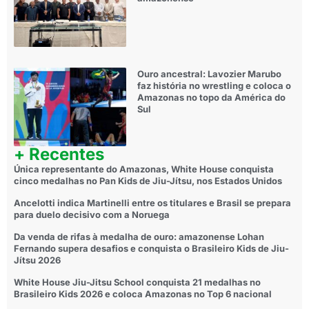
Ouro ancestral: Lavozier Marubo
faz história no wrestling e coloca o
Amazonas no topo da América do
Sul
+ Recentes
Única representante do Amazonas, White House conquista
cinco medalhas no Pan Kids de Jiu-Jítsu, nos Estados Unidos
Ancelotti indica Martinelli entre os titulares e Brasil se prepara
para duelo decisivo com a Noruega
Da venda de rifas à medalha de ouro: amazonense Lohan
Fernando supera desafios e conquista o Brasileiro Kids de Jiu-
Jítsu 2026
White House Jiu-Jitsu School conquista 21 medalhas no
Brasileiro Kids 2026 e coloca Amazonas no Top 6 nacional