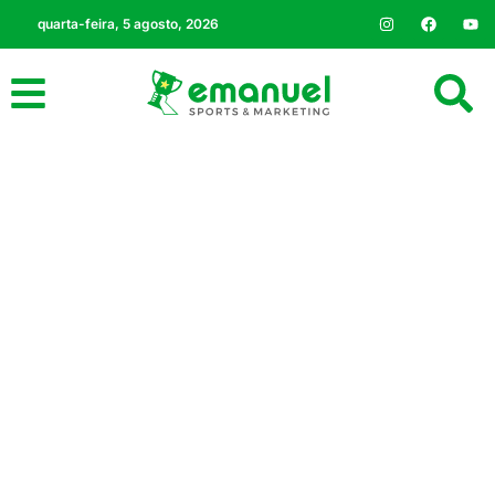
quarta-feira, 5 agosto, 2026