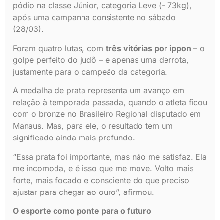
pódio na classe Júnior, categoria Leve (- 73kg),
após uma campanha consistente no sábado
(28/03).
Foram quatro lutas, com
três vitórias por ippon
– o
golpe perfeito do judô – e apenas uma derrota,
justamente para o campeão da categoria.
A medalha de prata representa um avanço em
relação à temporada passada, quando o atleta ficou
com o bronze no Brasileiro Regional disputado em
Manaus. Mas, para ele, o resultado tem um
significado ainda mais profundo.
“Essa prata foi importante, mas não me satisfaz. Ela
me incomoda, e é isso que me move. Volto mais
forte, mais focado e consciente do que preciso
ajustar para chegar ao ouro”, afirmou.
O esporte como ponte para o futuro