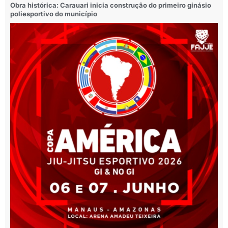
Obra histórica: Carauari inicia construção do primeiro ginásio
poliesportivo do município