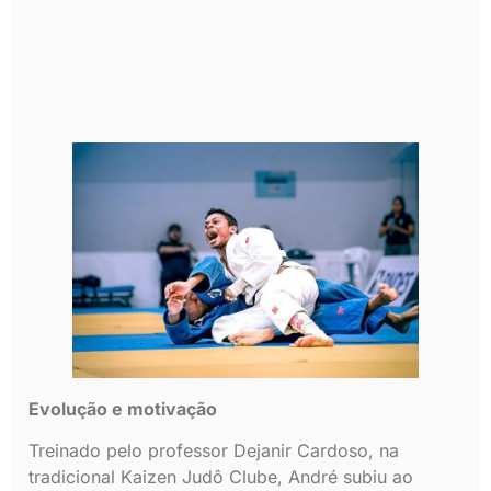
Evolução e motivação
Treinado pelo professor Dejanir Cardoso, na
tradicional Kaizen Judô Clube, André subiu ao