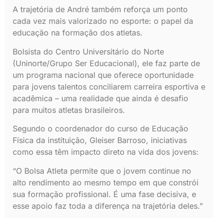
A trajetória de André também reforça um ponto
cada vez mais valorizado no esporte: o papel da
educação na formação dos atletas.
Bolsista do Centro Universitário do Norte
(Uninorte/Grupo Ser Educacional), ele faz parte de
um programa nacional que oferece oportunidade
para jovens talentos conciliarem carreira esportiva e
acadêmica – uma realidade que ainda é desafio
para muitos atletas brasileiros.
Segundo o coordenador do curso de Educação
Física da instituição, Gleiser Barroso, iniciativas
como essa têm impacto direto na vida dos jovens:
“O Bolsa Atleta permite que o jovem continue no
alto rendimento ao mesmo tempo em que constrói
sua formação profissional. É uma fase decisiva, e
esse apoio faz toda a diferença na trajetória deles.”