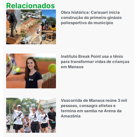
Relacionados
Obra histórica: Carauari inicia
construção do primeiro ginásio
poliesportivo do município
Instituto Break Point usa o tênis
para transformar vidas de crianças
em Manaus
Vascorrida de Manaus reúne 3 mil
pessoas, consagra atletas e
termina em samba na Arena da
Amazônia