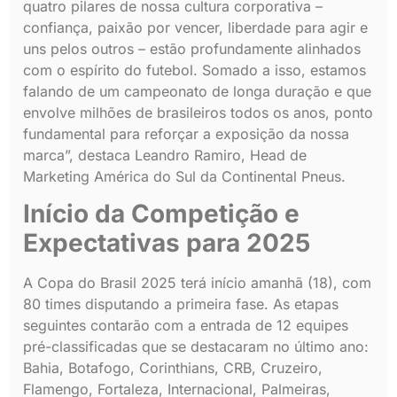
quatro pilares de nossa cultura corporativa –
confiança, paixão por vencer, liberdade para agir e
uns pelos outros – estão profundamente alinhados
com o espírito do futebol. Somado a isso, estamos
falando de um campeonato de longa duração e que
envolve milhões de brasileiros todos os anos, ponto
fundamental para reforçar a exposição da nossa
marca”, destaca Leandro Ramiro, Head de
Marketing América do Sul da Continental Pneus.
Início da Competição e
Expectativas para 2025
A Copa do Brasil 2025 terá início amanhã (18), com
80 times disputando a primeira fase. As etapas
seguintes contarão com a entrada de 12 equipes
pré-classificadas que se destacaram no último ano:
Bahia, Botafogo, Corinthians, CRB, Cruzeiro,
Flamengo, Fortaleza, Internacional, Palmeiras,