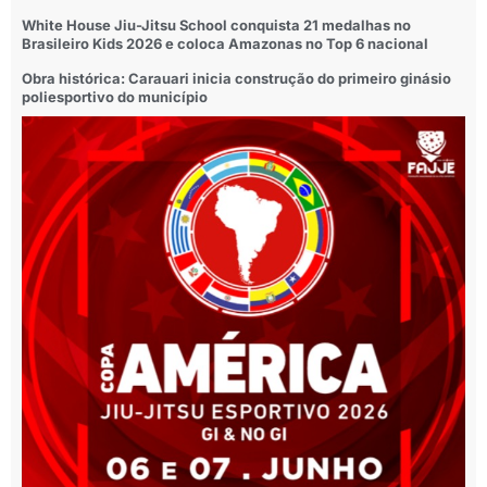
White House Jiu-Jitsu School conquista 21 medalhas no
Brasileiro Kids 2026 e coloca Amazonas no Top 6 nacional
Obra histórica: Carauari inicia construção do primeiro ginásio
poliesportivo do município