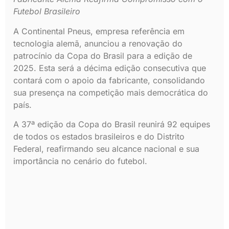
Futebol Brasileiro
A Continental Pneus, empresa referência em
tecnologia alemã, anunciou a renovação do
patrocínio da Copa do Brasil para a edição de
2025. Esta será a décima edição consecutiva que
contará com o apoio da fabricante, consolidando
sua presença na competição mais democrática do
país.
A 37ª edição da Copa do Brasil reunirá 92 equipes
de todos os estados brasileiros e do Distrito
Federal, reafirmando seu alcance nacional e sua
importância no cenário do futebol.