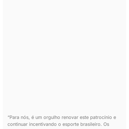
“Para nós, é um orgulho renovar este patrocínio e
continuar incentivando o esporte brasileiro. Os