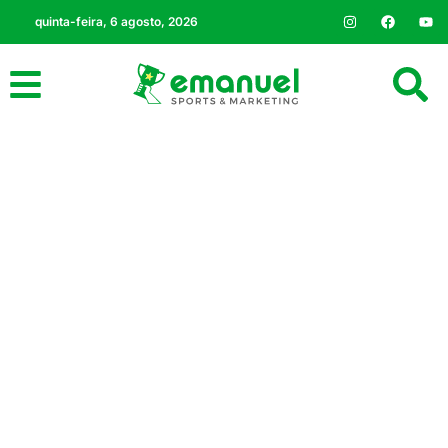
quinta-feira, 6 agosto, 2026