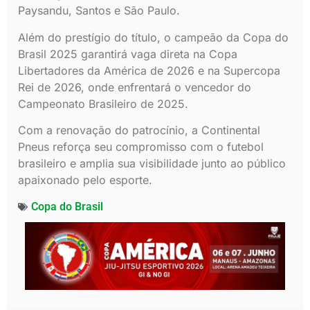
Paysandu, Santos e São Paulo.
Além do prestígio do título, o campeão da Copa do
Brasil 2025 garantirá vaga direta na Copa
Libertadores da América de 2026 e na Supercopa
Rei de 2026, onde enfrentará o vencedor do
Campeonato Brasileiro de 2025.
Com a renovação do patrocínio, a Continental
Pneus reforça seu compromisso com o futebol
brasileiro e amplia sua visibilidade junto ao público
apaixonado pelo esporte.
Copa do Brasil