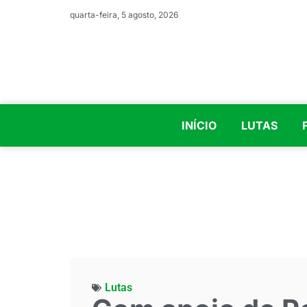
quarta-feira, 5 agosto, 2026
INÍCIO
LUTAS
Lutas