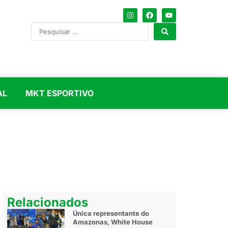
AL
MKT ESPORTIVO
Relacionados
Única representante do
Amazonas, White House