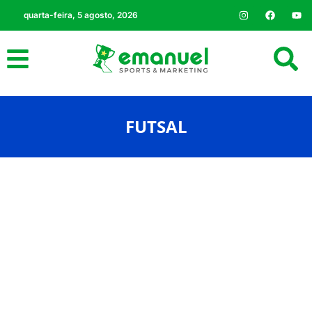
quarta-feira, 5 agosto, 2026
FUTSAL