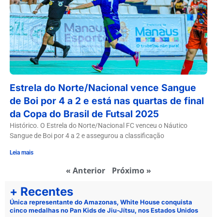
Estrela do Norte/Nacional vence Sangue
de Boi por 4 a 2 e está nas quartas de final
da Copa do Brasil de Futsal 2025
Histórico. O Estrela do Norte/Nacional FC venceu o Náutico
Sangue de Boi por 4 a 2 e assegurou a classificação
Leia mais
« Anterior
Próximo »
+ Recentes
Única representante do Amazonas, White House conquista
cinco medalhas no Pan Kids de Jiu-Jítsu, nos Estados Unidos