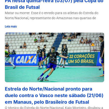
PA nesta quinta-feira (03/07) pela Copa do
Brasil de Futsal
Matar ou morrer. Esse é o enredo para os atletas do Estrela do
Norte/Nacional, representante do Amazonas nas quartas de
Leia mais
Estrela do Norte/Nacional pronto para
duelo contra o Vasco neste sábado (21/06)
em Manaus, pelo Brasileiro de Futsal
O técnico do Estrela do Norte/Nacional, Kaio Monteiro, divulgou a