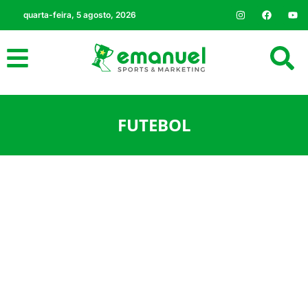
quarta-feira, 5 agosto, 2026
FUTEBOL