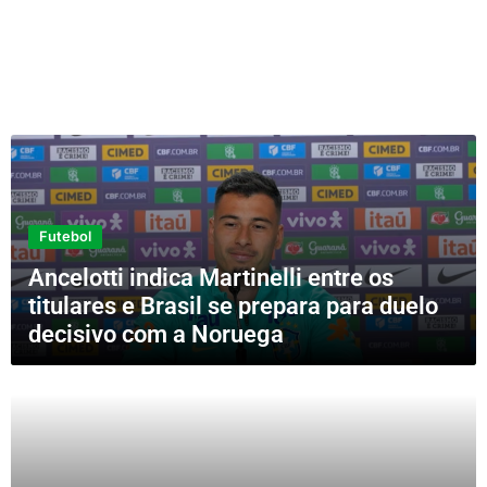
Futebol
Ancelotti indica Martinelli entre os
titulares e Brasil se prepara para duelo
decisivo com a Noruega