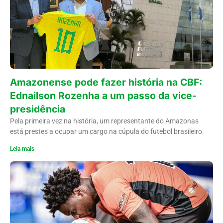
Amazonense pode fazer história na CBF:
Ednailson Rozenha a um passo da vice-
presidência
Pela primeira vez na história, um representante do Amazonas
está prestes a ocupar um cargo na cúpula do futebol brasileiro.
Leia mais