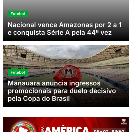
Futebol
Nacional vence Amazonas por 2 a 1
e conquista Série A pela 44ª vez
Futebol
Manauara anuncia ingressos
promocionais para duelo decisivo
pela Copa do Brasil