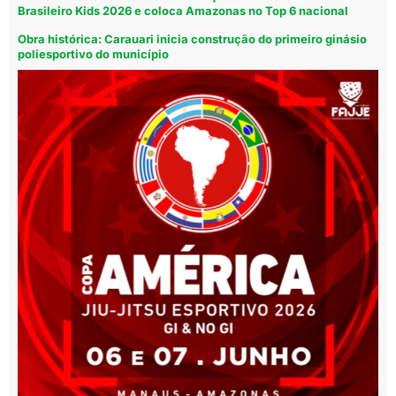
Brasileiro Kids 2026 e coloca Amazonas no Top 6 nacional
Obra histórica: Carauari inicia construção do primeiro ginásio
poliesportivo do município