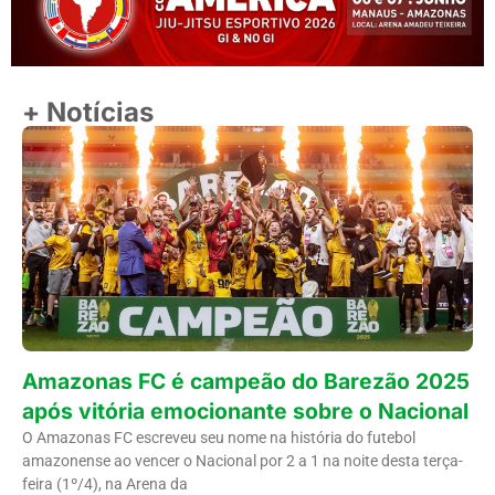
+ Notícias
Amazonas FC é campeão do Barezão 2025
após vitória emocionante sobre o Nacional
O Amazonas FC escreveu seu nome na história do futebol
amazonense ao vencer o Nacional por 2 a 1 na noite desta terça-
feira (1º/4), na Arena da