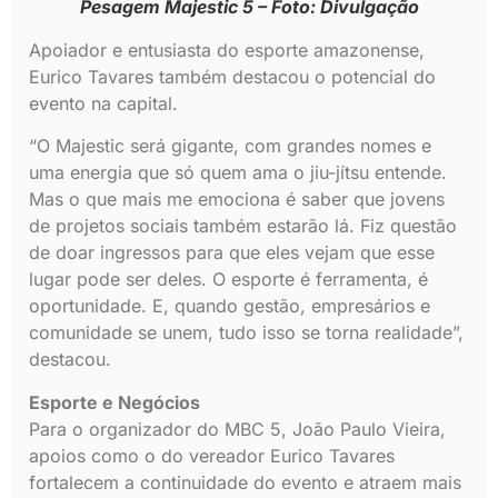
Pesagem Majestic 5 – Foto: Divulgação
Apoiador e entusiasta do esporte amazonense,
Eurico Tavares também destacou o potencial do
evento na capital.
“O Majestic será gigante, com grandes nomes e
uma energia que só quem ama o jiu-jítsu entende.
Mas o que mais me emociona é saber que jovens
de projetos sociais também estarão lá. Fiz questão
de doar ingressos para que eles vejam que esse
lugar pode ser deles. O esporte é ferramenta, é
oportunidade. E, quando gestão, empresários e
comunidade se unem, tudo isso se torna realidade”,
destacou.
Esporte e Negócios
Para o organizador do MBC 5, João Paulo Vieira,
apoios como o do vereador Eurico Tavares
fortalecem a continuidade do evento e atraem mais