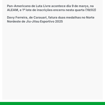
Pan-Americano de Luta Livre acontece dia 9 de março, na
ALEAM, e 1º lote de inscrições encerra nesta quarta (19/02)
Davy Ferreira, de Carauari, fatura duas medalhas no Norte
Nordeste de Jiu-Jítsu Esportivo 2025