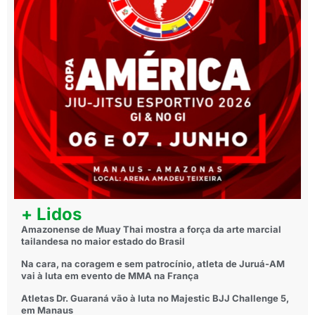
+ Lidos
Amazonense de Muay Thai mostra a força da arte marcial
tailandesa no maior estado do Brasil
Na cara, na coragem e sem patrocínio, atleta de Juruá-AM
vai à luta em evento de MMA na França
Atletas Dr. Guaraná vão à luta no Majestic BJJ Challenge 5,
em Manaus