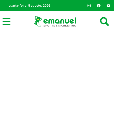
quarta-feira, 5 agosto, 2026