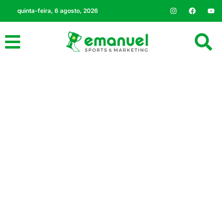
quinta-feira, 6 agosto, 2026