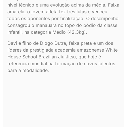
nível técnico e uma evolução acima da média. Faixa
amarela, o jovem atleta fez três lutas e venceu
todos os oponentes por finalização. O desempenho
consagrou o manauara no topo do pódio da classe
Infantil, na categoria Médio (42.3kg).
Davi é filho de Diogo Dutra, faixa preta e um dos
líderes da prestigiada academia amazonense White
House School Brazilian Jiu-Jitsu, que hoje é
referência mundial na formação de novos talentos
para a modalidade.