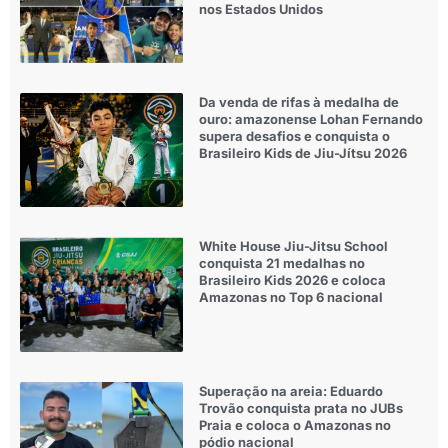
nos Estados Unidos
Da venda de rifas à medalha de
ouro: amazonense Lohan Fernando
supera desafios e conquista o
Brasileiro Kids de Jiu-Jítsu 2026
White House Jiu-Jitsu School
conquista 21 medalhas no
Brasileiro Kids 2026 e coloca
Amazonas no Top 6 nacional
Superação na areia: Eduardo
Trovão conquista prata no JUBs
Praia e coloca o Amazonas no
pódio nacional