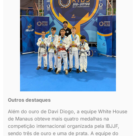
Outros destaques
Além do ouro de Davi Diogo, a equipe White House
de Manaus obteve mais quatro medalhas na
competição internacional organizada pela IBJJF,
sendo três de ouro e uma de prata. A equipe do