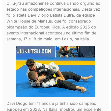
O jiu-jítsu amazonense continua dando orgulho ao
estado nas competições internacionais. Desta vez
foi o atleta Davi Diogo Batista Dutra, da equipe
White House de Manaus, que foi consagrado
bicampeão do Europeu Kids. A edição 2025 do
evento internacional aconteceu no último fim de
semana, 17 e 18 de maio, em Lazio, na Itália.
Davi Diogo tem 11 anos e já tinha sido campeão
europeu em 2023. Na Itália, mostrou um excelente