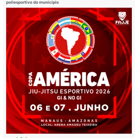
poliesportivo do município