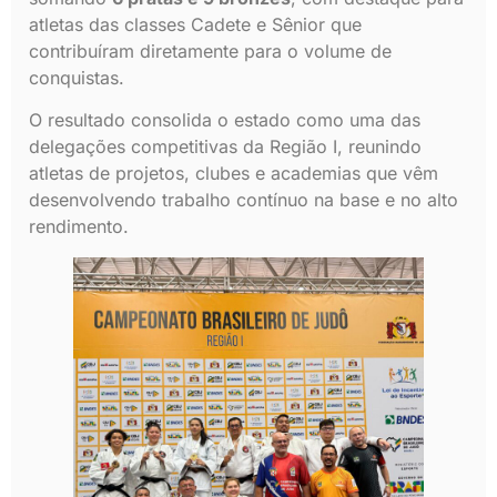
atletas das classes Cadete e Sênior que
contribuíram diretamente para o volume de
conquistas.
O resultado consolida o estado como uma das
delegações competitivas da Região I, reunindo
atletas de projetos, clubes e academias que vêm
desenvolvendo trabalho contínuo na base e no alto
rendimento.