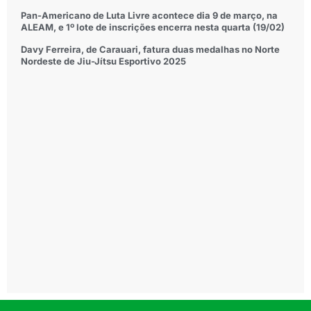
Pan-Americano de Luta Livre acontece dia 9 de março, na
ALEAM, e 1º lote de inscrições encerra nesta quarta (19/02)
Davy Ferreira, de Carauari, fatura duas medalhas no Norte
Nordeste de Jiu-Jítsu Esportivo 2025