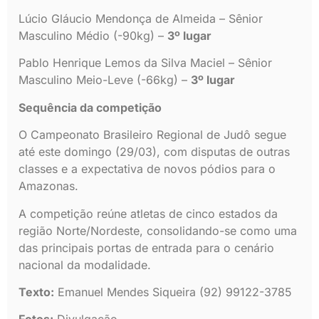
Lúcio Gláucio Mendonça de Almeida – Sênior
Masculino Médio (-90kg) –
3º lugar
Pablo Henrique Lemos da Silva Maciel – Sênior
Masculino Meio-Leve (-66kg) –
3º lugar
Sequência da competição
O Campeonato Brasileiro Regional de Judô segue
até este domingo (29/03), com disputas de outras
classes e a expectativa de novos pódios para o
Amazonas.
A competição reúne atletas de cinco estados da
região Norte/Nordeste, consolidando-se como uma
das principais portas de entrada para o cenário
nacional da modalidade.
Texto:
Emanuel Mendes Siqueira (92) 99122-3785