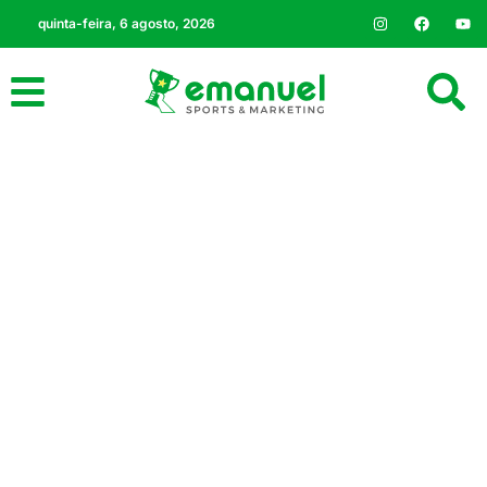
quinta-feira, 6 agosto, 2026