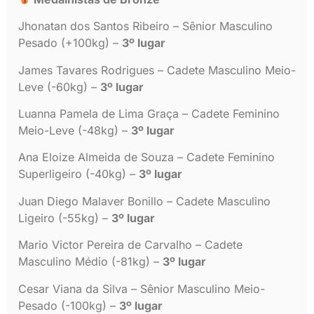
Jhonatan dos Santos Ribeiro – Sênior Masculino
Pesado (+100kg) –
3º lugar
James Tavares Rodrigues – Cadete Masculino Meio-
Leve (-60kg) –
3º lugar
Luanna Pamela de Lima Graça – Cadete Feminino
Meio-Leve (-48kg) –
3º lugar
Ana Eloize Almeida de Souza – Cadete Feminino
Superligeiro (-40kg) –
3º lugar
Juan Diego Malaver Bonillo – Cadete Masculino
Ligeiro (-55kg) –
3º lugar
Mario Victor Pereira de Carvalho – Cadete
Masculino Médio (-81kg) –
3º lugar
Cesar Viana da Silva – Sênior Masculino Meio-
Pesado (-100kg) –
3º lugar