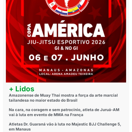
+ Lidos
Amazonense de Muay Thai mostra a força da arte marcial
tailandesa no maior estado do Brasil
Na cara, na coragem e sem patrocínio, atleta de Juruá-AM
vai à luta em evento de MMA na França
Atletas Dr. Guaraná vão à luta no Majestic BJJ Challenge 5,
em Manaus