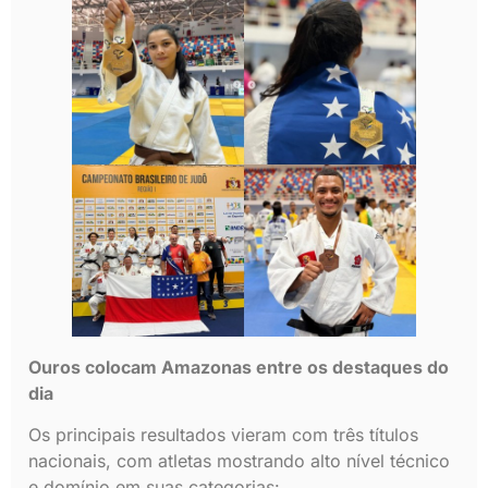
Ouros colocam Amazonas entre os destaques do
dia
Os principais resultados vieram com três títulos
nacionais, com atletas mostrando alto nível técnico
e domínio em suas categorias: