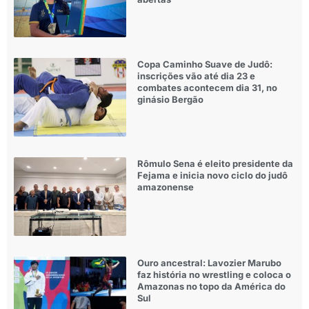
Copa Caminho Suave de Judô:
inscrições vão até dia 23 e
combates acontecem dia 31, no
ginásio Bergão
Rômulo Sena é eleito presidente da
Fejama e inicia novo ciclo do judô
amazonense
Ouro ancestral: Lavozier Marubo
faz história no wrestling e coloca o
Amazonas no topo da América do
Sul