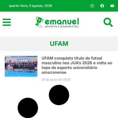
quarta-feira, 5 agosto, 2026
UFAM
UFAM conquista título do futsal
masculino nos JUA’s 2026 e volta ao
topo do esporte universitário
amazonense
25 de maio de 2026