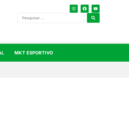
AL
MKT ESPORTIVO