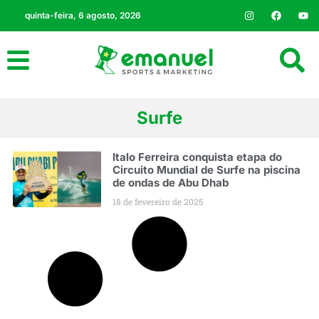
quinta-feira, 6 agosto, 2026
Surfe
Italo Ferreira conquista etapa do
Circuito Mundial de Surfe na piscina
de ondas de Abu Dhab
18 de fevereiro de 2025