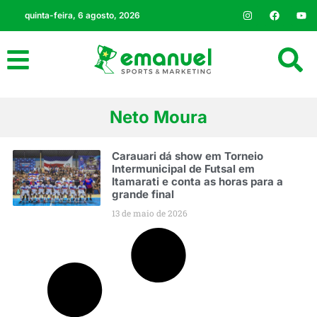
quinta-feira, 6 agosto, 2026
Neto Moura
Carauari dá show em Torneio
Intermunicipal de Futsal em
Itamarati e conta as horas para a
grande final
13 de maio de 2026