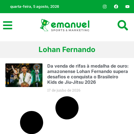
quarta-feira, 5 agosto, 2026
Lohan Fernando
Da venda de rifas à medalha de ouro:
amazonense Lohan Fernando supera
desafios e conquista o Brasileiro
Kids de Jiu-Jítsu 2026
17 de junho de 2026