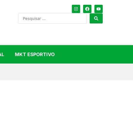
AL
MKT ESPORTIVO