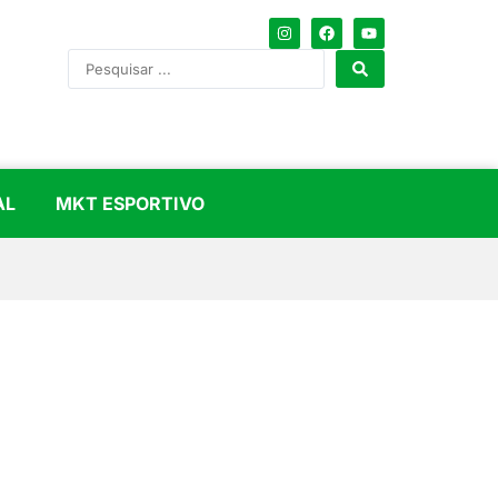
AL
MKT ESPORTIVO