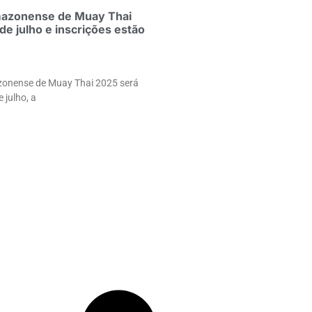
azonense de Muay Thai
de julho e inscrições estão
nense de Muay Thai 2025 será
 julho, a