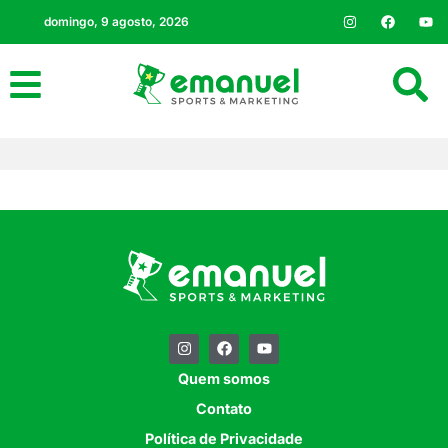
domingo, 9 agosto, 2026
Quem somos
Contato
Política de Privacidade