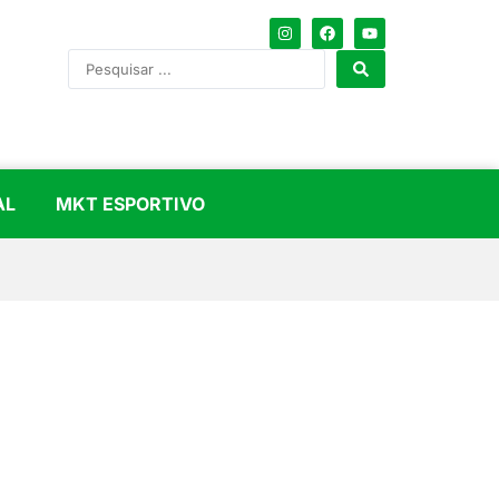
AL
MKT ESPORTIVO