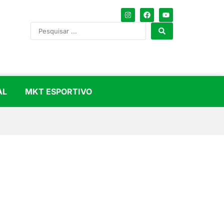
AL
MKT ESPORTIVO