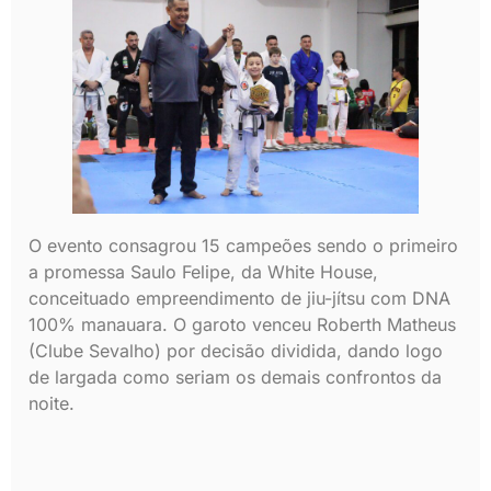
O evento consagrou 15 campeões sendo o primeiro
a promessa Saulo Felipe, da White House,
conceituado empreendimento de jiu-jítsu com DNA
100% manauara. O garoto venceu Roberth Matheus
(Clube Sevalho) por decisão dividida, dando logo
de largada como seriam os demais confrontos da
noite.