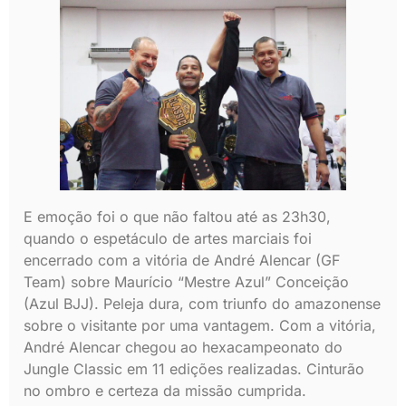
E emoção foi o que não faltou até as 23h30,
quando o espetáculo de artes marciais foi
encerrado com a vitória de André Alencar (GF
Team) sobre Maurício “Mestre Azul” Conceição
(Azul BJJ). Peleja dura, com triunfo do amazonense
sobre o visitante por uma vantagem. Com a vitória,
André Alencar chegou ao hexacampeonato do
Jungle Classic em 11 edições realizadas. Cinturão
no ombro e certeza da missão cumprida.