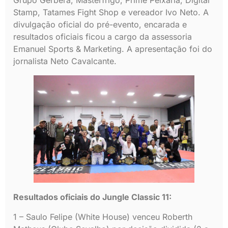
Grupo Gérbera, Masterfrigo, Prime Peixaria, Digital
Stamp, Tatames Fight Shop e vereador Ivo Neto. A
divulgação oficial do pré-evento, encarada e
resultados oficiais ficou a cargo da assessoria
Emanuel Sports & Marketing. A apresentação foi do
jornalista Neto Cavalcante.
Resultados oficiais do Jungle Classic 11:
1 – Saulo Felipe (White House) venceu Roberth