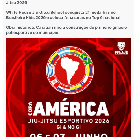
Jítsu 2026
White House Jiu-Jitsu School conquista 21 medalhas no
Brasileiro Kids 2026 e coloca Amazonas no Top 6 nacional
Obra histórica: Carauari inicia construção do primeiro ginásio
poliesportivo do município