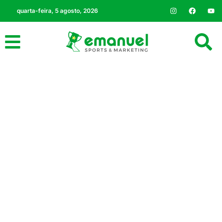
quarta-feira, 5 agosto, 2026