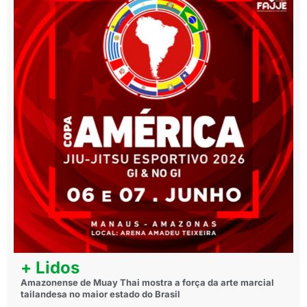
+ Lidos
Amazonense de Muay Thai mostra a força da arte marcial
tailandesa no maior estado do Brasil