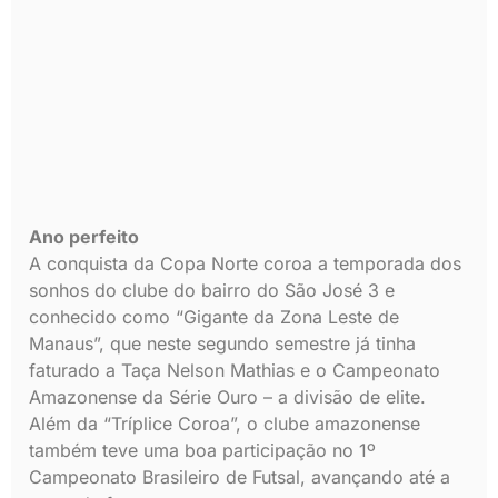
Ano perfeito
A conquista da Copa Norte coroa a temporada dos
sonhos do clube do bairro do São José 3 e
conhecido como “Gigante da Zona Leste de
Manaus”, que neste segundo semestre já tinha
faturado a Taça Nelson Mathias e o Campeonato
Amazonense da Série Ouro – a divisão de elite.
Além da “Tríplice Coroa”, o clube amazonense
também teve uma boa participação no 1º
Campeonato Brasileiro de Futsal, avançando até a