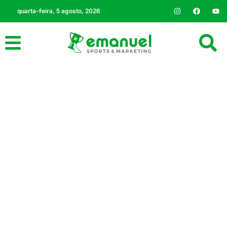
quarta-feira, 5 agosto, 2026