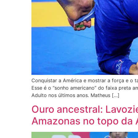
Conquistar a América e mostrar a força e o t
Esse é o “sonho americano” do faixa preta a
Adulto nos últimos anos. Matheus […]
Ouro ancestral: Lavozi
Amazonas no topo da 