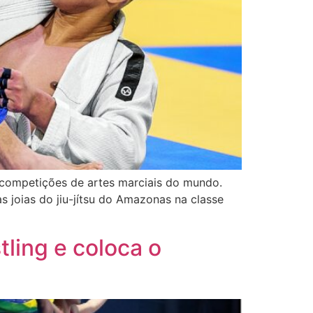
s competições de artes marciais do mundo.
 joias do jiu-jítsu do Amazonas na classe
tling e coloca o