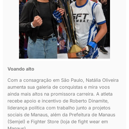
Voando alto
Com a consagração em São Paulo, Natália Oliveira
aumenta sua galeria de conquistas e mira voos
ainda mais altos na promissora carreira. A atleta
recebe apoio e incentivo de Roberto Dinamite,
liderança política com trabalho junto a projetos
sociais de Manaus, além da Prefeitura de Manaus
(Semjel) e Fighter Store (loja de fight wear em
Manaus).