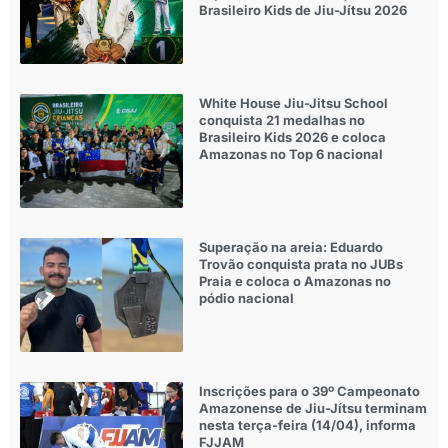
Brasileiro Kids de Jiu-Jítsu 2026
White House Jiu-Jitsu School
conquista 21 medalhas no
Brasileiro Kids 2026 e coloca
Amazonas no Top 6 nacional
Superação na areia: Eduardo
Trovão conquista prata no JUBs
Praia e coloca o Amazonas no
pódio nacional
Inscrições para o 39º Campeonato
Amazonense de Jiu-Jítsu terminam
nesta terça-feira (14/04), informa
FJJAM