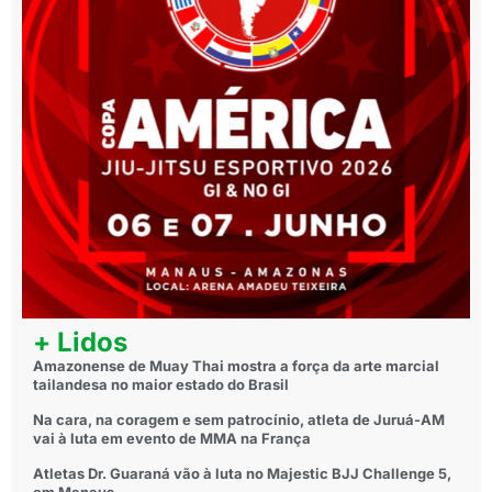
+ Lidos
Amazonense de Muay Thai mostra a força da arte marcial
tailandesa no maior estado do Brasil
Na cara, na coragem e sem patrocínio, atleta de Juruá-AM
vai à luta em evento de MMA na França
Atletas Dr. Guaraná vão à luta no Majestic BJJ Challenge 5,