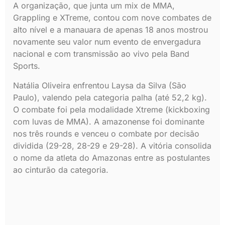
A organização, que junta um mix de MMA,
Grappling e XTreme, contou com nove combates de
alto nível e a manauara de apenas 18 anos mostrou
novamente seu valor num evento de envergadura
nacional e com transmissão ao vivo pela Band
Sports.
Natália Oliveira enfrentou Laysa da Silva (São
Paulo), valendo pela categoria palha (até 52,2 kg).
O combate foi pela modalidade Xtreme (kickboxing
com luvas de MMA). A amazonense foi dominante
nos três rounds e venceu o combate por decisão
dividida (29-28, 28-29 e 29-28). A vitória consolida
o nome da atleta do Amazonas entre as postulantes
ao cinturão da categoria.