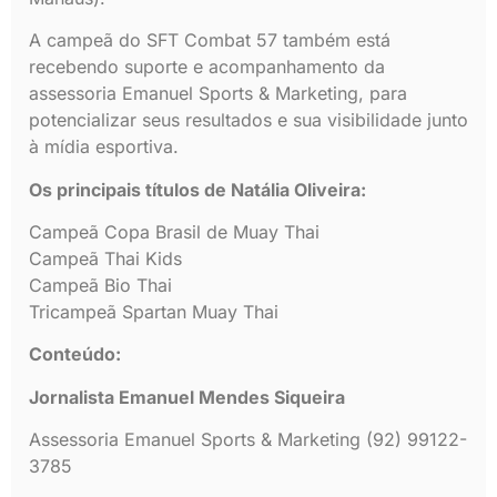
A campeã do SFT Combat 57 também está
recebendo suporte e acompanhamento da
assessoria Emanuel Sports & Marketing, para
potencializar seus resultados e sua visibilidade junto
à mídia esportiva.
Os principais títulos de Natália Oliveira:
Campeã Copa Brasil de Muay Thai
Campeã Thai Kids
Campeã Bio Thai
Tricampeã Spartan Muay Thai
Conteúdo:
Jornalista Emanuel Mendes Siqueira
Assessoria Emanuel Sports & Marketing (92) 99122-
3785