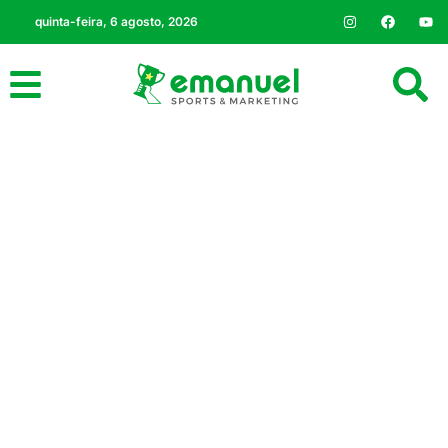
quinta-feira, 6 agosto, 2026