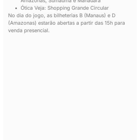
Amazonas, Sumaúma e Manauara
Ótica Veja: Shopping Grande Circular
No dia do jogo, as bilheterias B (Manaus) e D
(Amazonas) estarão abertas a partir das 15h para
venda presencial.