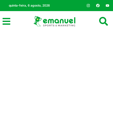
quinta-feira, 6 agosto, 2026