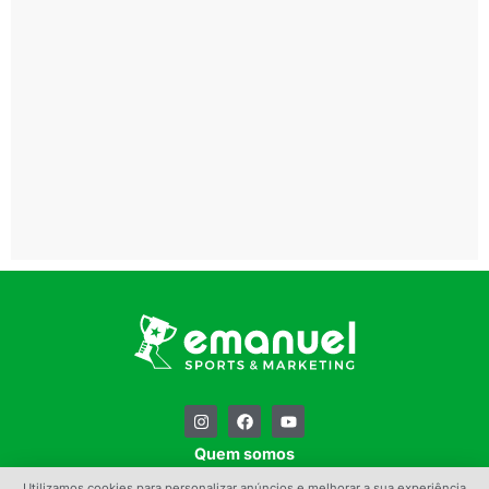
Quem somos
Contato
Utilizamos cookies para personalizar anúncios e melhorar a sua experiência