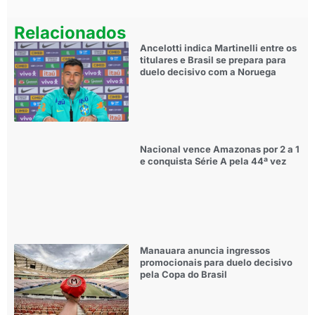
Relacionados
Ancelotti indica Martinelli entre os
titulares e Brasil se prepara para
duelo decisivo com a Noruega
Nacional vence Amazonas por 2 a 1
e conquista Série A pela 44ª vez
Manauara anuncia ingressos
promocionais para duelo decisivo
pela Copa do Brasil