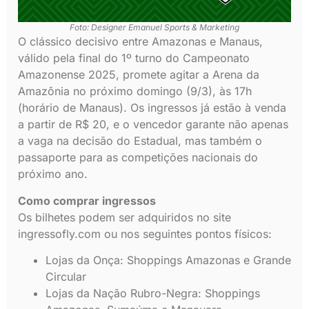
Foto: Designer Emanuel Sports & Marketing
O clássico decisivo entre Amazonas e Manaus,
válido pela final do 1º turno do Campeonato
Amazonense 2025, promete agitar a Arena da
Amazônia no próximo domingo (9/3), às 17h
(horário de Manaus). Os ingressos já estão à venda
a partir de R$ 20, e o vencedor garante não apenas
a vaga na decisão do Estadual, mas também o
passaporte para as competições nacionais do
próximo ano.
Como comprar ingressos
Os bilhetes podem ser adquiridos no site
ingressofly.com ou nos seguintes pontos físicos:
Lojas da Onça: Shoppings Amazonas e Grande
Circular
Lojas da Nação Rubro-Negra: Shoppings