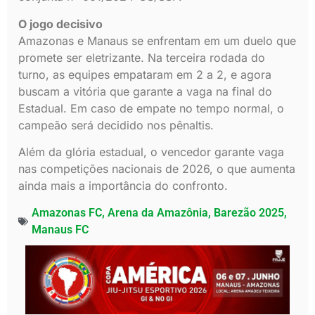
O jogo decisivo
Amazonas e Manaus se enfrentam em um duelo que
promete ser eletrizante. Na terceira rodada do
turno, as equipes empataram em 2 a 2, e agora
buscam a vitória que garante a vaga na final do
Estadual. Em caso de empate no tempo normal, o
campeão será decidido nos pênaltis.
Além da glória estadual, o vencedor garante vaga
nas competições nacionais de 2026, o que aumenta
ainda mais a importância do confronto.
Amazonas FC
,
Arena da Amazônia
,
Barezão 2025
,
Manaus FC