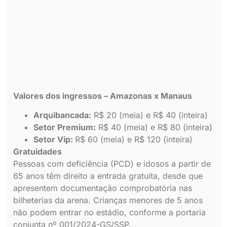
Valores dos ingressos – Amazonas x Manaus
Arquibancada:
R$ 20 (meia) e R$ 40 (inteira)
Setor Premium:
R$ 40 (meia) e R$ 80 (inteira)
Setor Vip:
R$ 60 (meia) e R$ 120 (inteira)
Gratuidades
Pessoas com deficiência (PCD) e idosos a partir de
65 anos têm direito a entrada gratuita, desde que
apresentem documentação comprobatória nas
bilheterias da arena. Crianças menores de 5 anos
não podem entrar no estádio, conforme a portaria
conjunta nº 001/2024-GS/SSP.