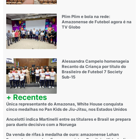
Plim Plim e bola na rede:
Amazonense de Futebol agora é na
TV Globo
Alessandra Campelo homenageia
Recanto da Criança por título do
Brasileiro de Futebol 7 Society
Sub-15
+ Recentes
Única representante do Amazonas, White House conquista
cinco medalhas no Pan Kids de Jiu-Jítsu, nos Estados Unidos
Ancelotti indica Martinelli entre os titulares e Brasil se prepara
para duelo decisivo com a Noruega
Da venda de rifas à medalha de ouro: amazonense Lohan