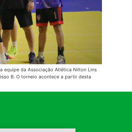
 equipe da Associação Atlética Nilton Lins
sso B. O torneio acontece a partir desta