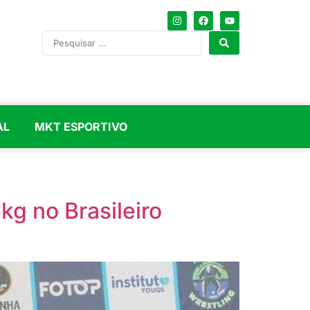
AL
MKT ESPORTIVO
g no Brasileiro