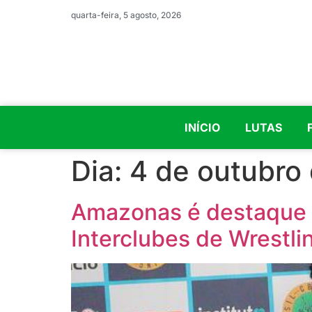
quarta-feira, 5 agosto, 2026
INÍCIO
LUTAS
Dia:
4 de outubro
Amazonas é destaque e
Interclubes de Wrestl