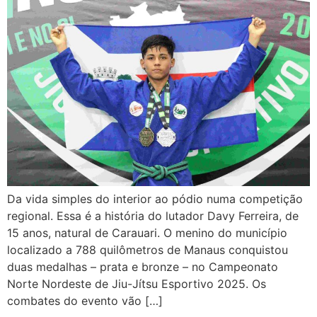
Da vida simples do interior ao pódio numa competição
regional. Essa é a história do lutador Davy Ferreira, de
15 anos, natural de Carauari. O menino do município
localizado a 788 quilômetros de Manaus conquistou
duas medalhas – prata e bronze – no Campeonato
Norte Nordeste de Jiu-Jítsu Esportivo 2025. Os
combates do evento vão […]