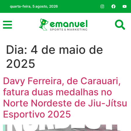
quarta-feira, 5 agosto, 2026
Dia:
4 de maio de
2025
Davy Ferreira, de Carauari,
fatura duas medalhas no
Norte Nordeste de Jiu-Jítsu
Esportivo 2025