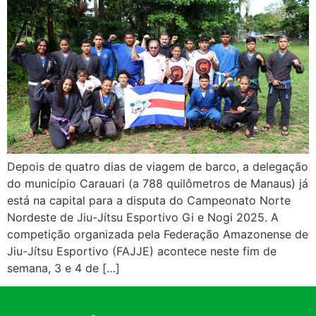
Depois de quatro dias de viagem de barco, a delegação
do município Carauari (a 788 quilômetros de Manaus) já
está na capital para a disputa do Campeonato Norte
Nordeste de Jiu-Jítsu Esportivo Gi e Nogi 2025. A
competição organizada pela Federação Amazonense de
Jiu-Jítsu Esportivo (FAJJE) acontece neste fim de
semana, 3 e 4 de […]