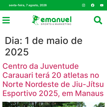
sexta-feira, 7 agosto, 2026
Dia:
1 de maio de
2025
Centro da Juventude
Carauari terá 20 atletas no
Norte Nordeste de Jiu-Jítsu
Esportivo 2025, em Manaus