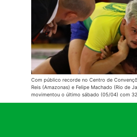
Com público recorde no Centro de Convençõe
Reis (Amazonas) e Felipe Machado (Rio de Ja
movimentou o último sábado (05/04) com 32 