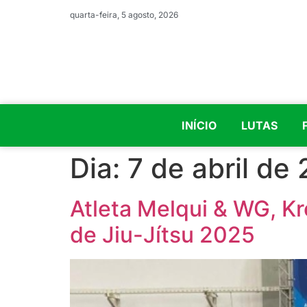
quarta-feira, 5 agosto, 2026
INÍCIO
LUTAS
Dia:
7 de abril de
Atleta Melqui & WG, Kr
de Jiu-Jítsu 2025