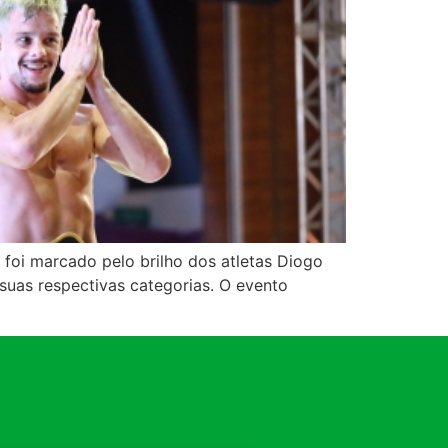
oi marcado pelo brilho dos atletas Diogo
uas respectivas categorias. O evento